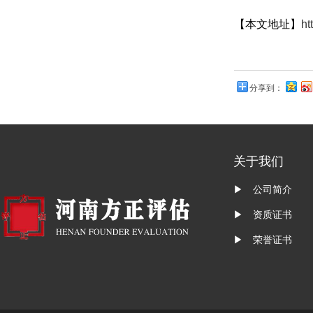
【本文地址】
ht
分享到：
关于我们
▶ 公司简介
▶ 资质证书
▶ 荣誉证书