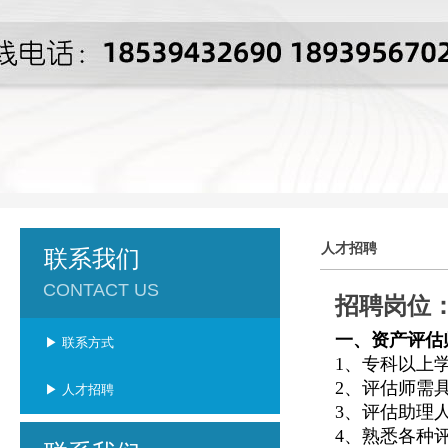
人才招聘
联系我们
CONTACT US
招聘岗位
一、资产评估
▶ 联系方式
1
、专科以上
2
、评估师需
▶ 人才招聘
3
、评估助理
4
、熟悉各种评