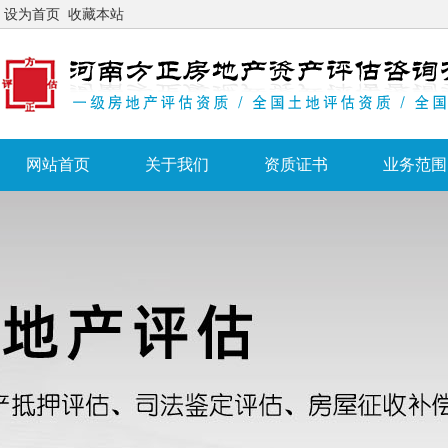
设为首页
收藏本站
网站首页
关于我们
资质证书
业务范围