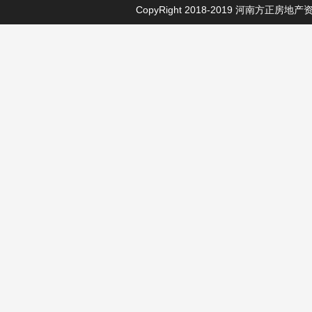
CopyRight 2018-2019
河南方正房地产