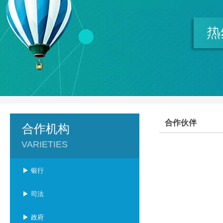
合作伙伴
合作机构
VARIETIES
▶ 银行
▶ 司法
▶ 政府