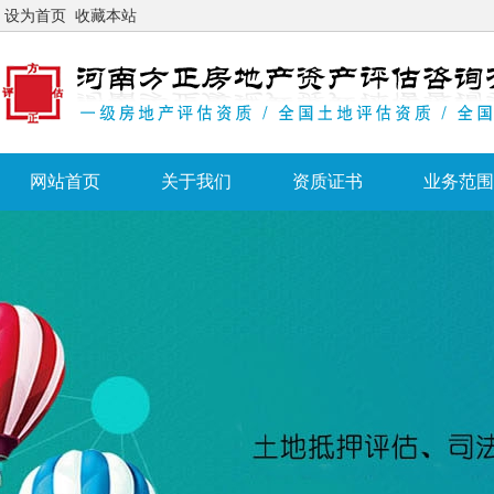
设为首页
收藏本站
网站首页
关于我们
资质证书
业务范围