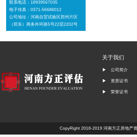
联系电话：18939567035
电子传真：0371-56686012
公司地址：河南自贸试验区郑州片区
（郑东）商务外环路5号22层2202号
关于我们
▶ 公司简介
▶ 资质证书
▶ 荣誉证书
CopyRight 2018-2019
河南方正房地产