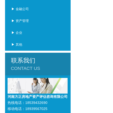
▶ 金融公司
▶ 资产管理
▶ 企业
▶ 其他
联系我们
CONTACT US
河南方正房地产资产评估咨询有限公司
热线电话：18539432690
移动电话：18939567025