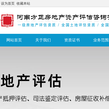
设为首页
收藏本站
网站首页
关于我们
资质证书
业务范围