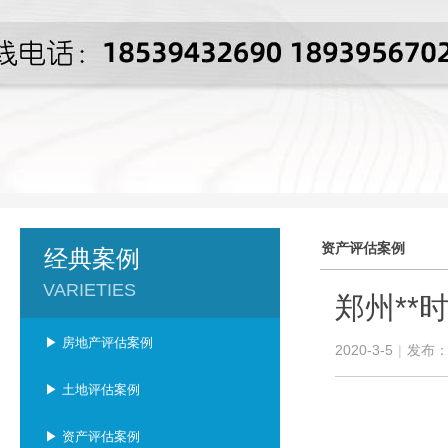
资产评估案例
经典案例
VARIETIES
郑州**
▶ 房地产评估案例
2020-3-5
|
发布
▶ 土地评估案例
▶ 资产评估案例