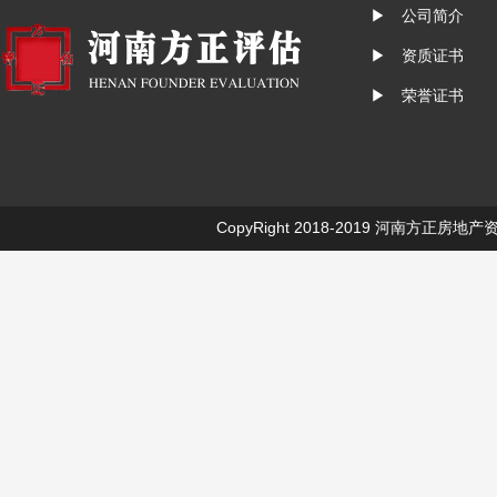
▶ 公司简介
▶ 资质证书
▶ 荣誉证书
CopyRight 2018-2019
河南方正房地产