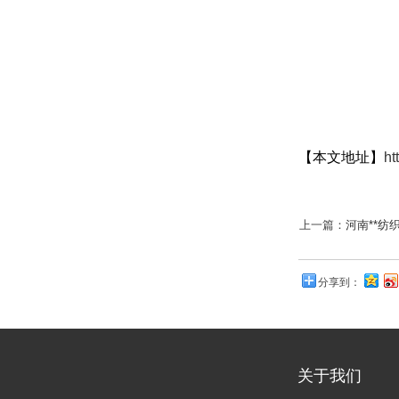
【本文地址】
ht
上一篇：
河南**纺
分享到：
关于我们