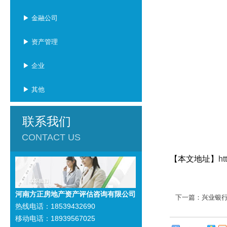
▶ 金融公司
▶ 资产管理
▶ 企业
▶ 其他
联系我们
CONTACT US
【本文地址】
ht
河南方正房地产资产评估咨询有限公司
下一篇：
兴业银
热线电话：18539432690
移动电话：18939567025