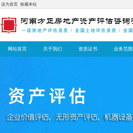
设为首页
收藏本站
网站首页
关于我们
资质证书
业务范围