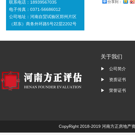
联系电话：18939567035
分享到：
电子传真：0371-56686012
公司地址：河南自贸试验区郑州片区
（郑东）商务外环路5号22层2202号
关于我们
▶ 公司简介
▶ 资质证书
▶ 荣誉证书
CopyRight 2018-2019
河南方正房地产