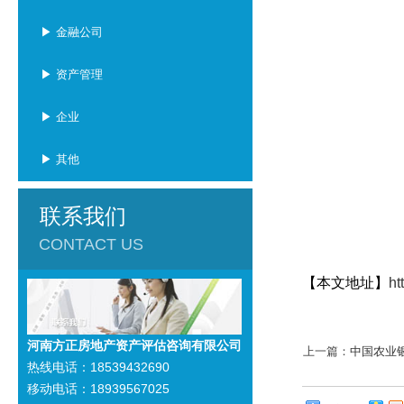
▶ 金融公司
▶ 资产管理
▶ 企业
▶ 其他
联系我们
CONTACT US
【本文地址】
ht
河南方正房地产资产评估咨询有限公司
上一篇：
中国农业
热线电话：18539432690
移动电话：18939567025