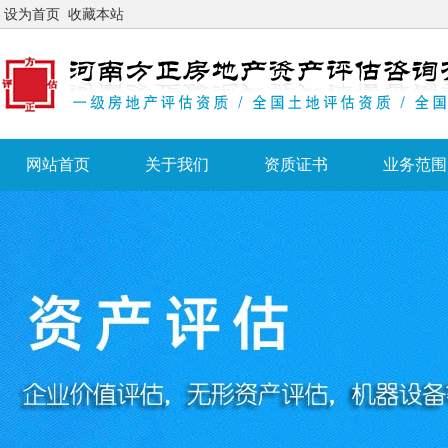
设为首页
收藏本站
网站首页
关于我们
资质证书
业务范围