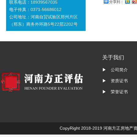
联系电话：18939567035
分享到：
电子传真：0371-56686012
公司地址：河南自贸试验区郑州片区
（郑东）商务外环路5号22层2202号
关于我们
▶ 公司简介
▶ 资质证书
▶ 荣誉证书
CopyRight 2018-2019
河南方正房地产