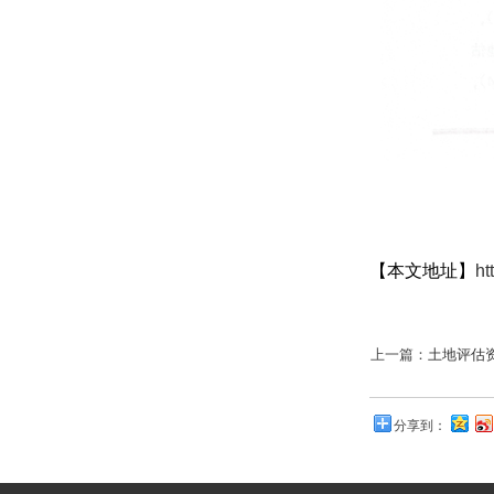
【本文地址】
ht
上一篇：
土地评估
分享到：