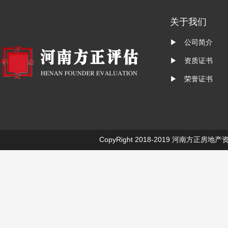
关于我们
▶ 公司简介
▶ 资质证书
▶ 荣誉证书
CopyRight 2018-2019
河南方正房地产