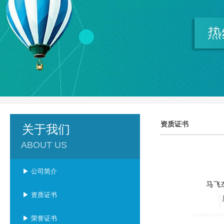
资质证书
关于我们
ABOUT US
▶ 公司简介
▶ 资质证书
▶ 荣誉证书