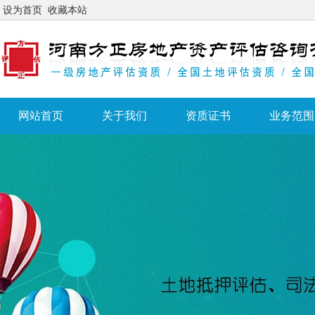
设为首页
收藏本站
网站首页
关于我们
资质证书
业务范围