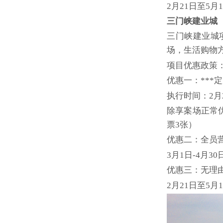
2月21日至5
三门峡建业城
三门峡建业城项
场，生活购物
项目优惠政策
优惠一：***
执行时间：2月2
除享案场正常
票3张）
优惠二：全员
3月1日-4月
优惠三：无理
2月21日至5