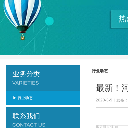
行业动态
业务分类
VARIETIES
最新！
▶ 行业动态
2020-3-9
|
发布
联系我们
CONTACT US
乐居网
1小时前