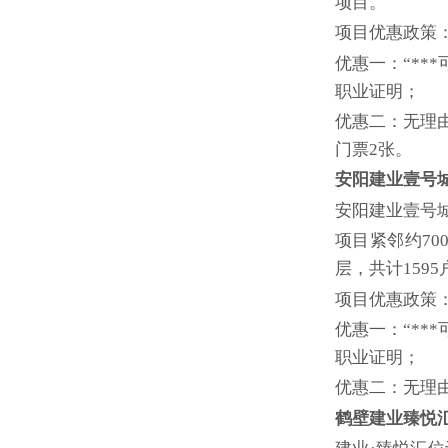
项目。
项目优惠政策
优惠一：“**
职业证明；
优惠二：无理由
门票2张。
安阳建业壹号
安阳建业壹号
项目紧邻约70
层，共计159
项目优惠政策
优惠一：“**
职业证明；
优惠二：无理由
鹤壁建业臻悦