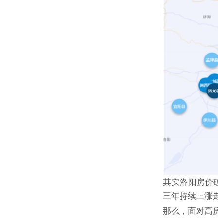
其实洛阳房价
三年持续上涨
那么，面对高