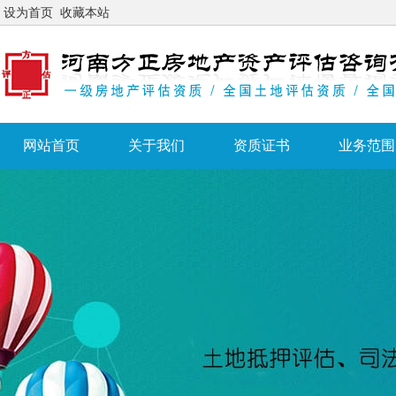
设为首页
收藏本站
网站首页
关于我们
资质证书
业务范围