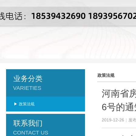
政策法规
业务分类
VARIETIES
河南省
▶ 政策法规
6号的通
2019-12-26
|
发
联系我们
CONTACT US