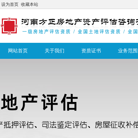
设为首页
收藏本站
网站首页
关于我们
资质证书
业务范围