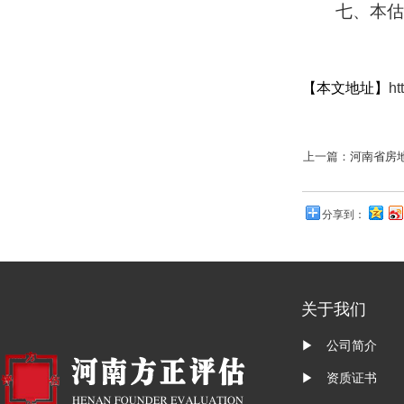
七、
本估
【本文地址】
ht
上一篇：
河南省房
分享到：
关于我们
▶ 公司简介
▶ 资质证书