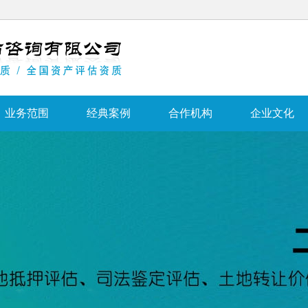
业务范围
经典案例
合作机构
企业文化