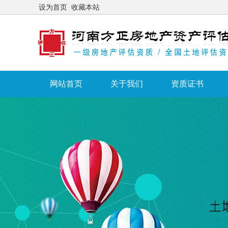
设为首页
收藏本站
网站首页
关于我们
资质证书