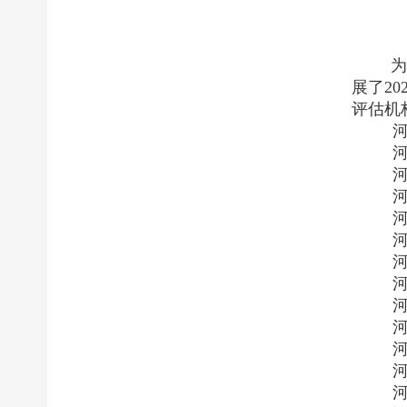
为
展了2
评估机
河南
河南
河南
河南
河南
河南
河南
河南
河南
河南
河南
河南
河南