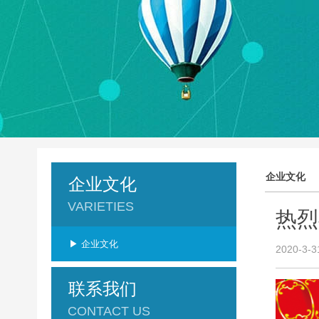
企业文化
企业文化
VARIETIES
热烈
▶ 企业文化
2020-3-3
联系我们
CONTACT US