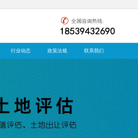
行业动态
政策法规
联系我们