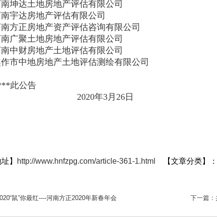
坤达土地房地产评估有限公司
宇达房地产评估有限公司
方正房地产资产评估咨询有限公司
广聚土地房地产评估有限公司
中财房地产土地评估有限公司
市中地房地产土地评估测绘有限公司
*此公告
020年3月26日
地址】
http://www.hnfzpg.com/article-361-1.html
【文章分类】
2020“鼠”你最红----河南方正2020年新春年会
下一篇：