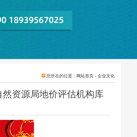
您所在的位置：
网站首页
›
企业文化
自然资源局地价评估机构库