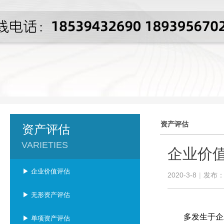
资产评估
资产评估
VARIETIES
企业价
▶ 企业价值评估
2020-3-8
|
发布
▶ 无形资产评估
多发生于企业
▶ 单项资产评估