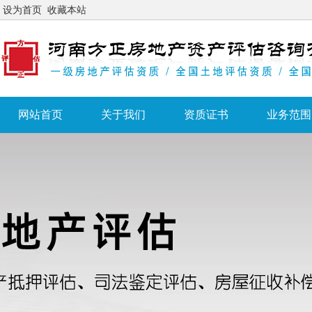
设为首页
收藏本站
网站首页
关于我们
资质证书
业务范围