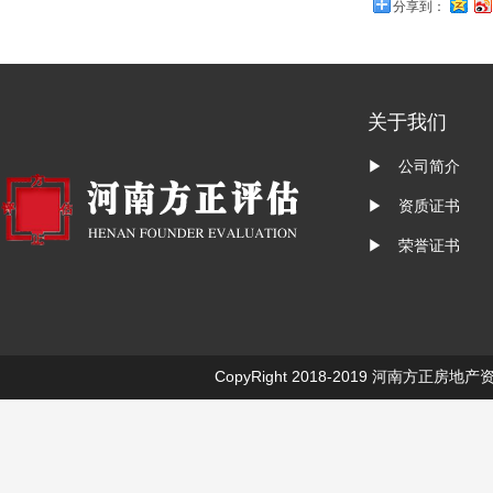
分享到：
关于我们
▶ 公司简介
▶ 资质证书
▶ 荣誉证书
CopyRight 2018-2019
河南方正房地产